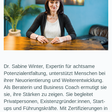
Dr. Sabine Winter, Expertin für achtsame
Potenzialentfaltung, unterstützt Menschen bei
ihrer Neuorientierung und Weiterentwicklung.
Als Beraterin und Business Coach ermutigt sie
sie, ihre Stärken zu zeigen. Sie begleitet
Privatpersonen, Existenzgründer:innen, Start-
ups und Führungskräfte. Mit Zertifizierungen in