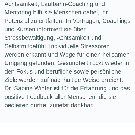
Achtsamkeit, Laufbahn-Coaching und
Mentoring hilft sie Menschen dabei, ihr
Potenzial zu entfalten. In Vorträgen, Coachings
und Kursen informiert sie über
Stressbewältigung, Achtsamkeit und
Selbstmitgefühl. Individuelle Stressoren
werden erkannt und Wege für einen heilsamen
Umgang gefunden. Gesundheit rückt wieder in
den Fokus und berufliche sowie persönliche
Ziele werden auf nachhaltige Weise erreicht.
Dr. Sabine Winter ist für die Erfahrung und das
positive Feedback aller Menschen, die sie
begleiten durfte, zutiefst dankbar.