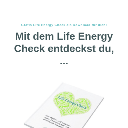
Gratis Life Energy Check als Download für dich!
Mit dem Life Energy
Check entdeckst du,
...