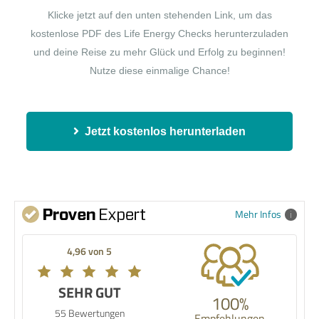
Klicke jetzt auf den unten stehenden Link, um das
kostenlose PDF des Life Energy Checks herunterzuladen
und deine Reise zu mehr Glück und Erfolg zu beginnen!
Nutze diese einmalige Chance!
Jetzt kostenlos herunterladen
Mehr Infos
4,96 von 5
SEHR GUT
100%
55 Bewertungen
Empfehlungen