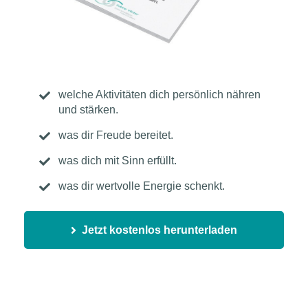
welche Aktivitäten dich persönlich nähren
und stärken.
was dir Freude bereitet.
was dich mit Sinn erfüllt.
was dir wertvolle Energie schenkt.
Jetzt kostenlos herunterladen