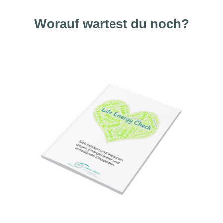
Worauf wartest du noch?