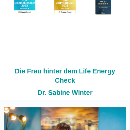
Die Frau hinter dem Life Energy
Check
Dr. Sabine Winter