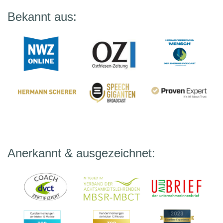
Bekannt aus:
Anerkannt & ausgezeichnet: